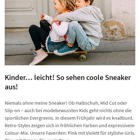
Kinder… leicht! So sehen coole Sneaker
aus!
Niemals ohne meine Sneaker! Ob Halbschuh, Mid Cut oder
Slip-on – auch bei modebewussten Kids geht nichts ohne die
sportlichen Evergreens. In diesem Frühjahr wird es knallbunt.
Retro-Styles zeigen sich in fröhlichen Farben und expressivem
Colour-Mix. Unsere Favoriten: Pink mit Violett für stylishe Girls.