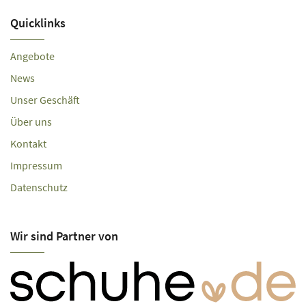
Quicklinks
Angebote
News
Unser Geschäft
Über uns
Kontakt
Impressum
Datenschutz
Wir sind Partner von