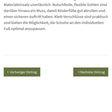
Materialeinsatz unerlässlich. Rutschfeste, flexible Sohlen sind
darüber hinaus ein Muss, damit Kinderfüße gut abrollen und
einen sicheren Auftritt haben. Klett-Verschlüsse sind praktisch
und bieten die Möglichkeit, die Schuhe an den individuellen
Fuß optimal anzupassen.
Vorheriger Eintrag
Nächster Eintrag