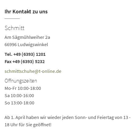
Ihr Kontakt zu uns
Schmitt
Am Sägmühlweiher 2a
66996 Ludwigswinkel
Tel.
+49 (6393) 1201
Fax +49 (6393) 5232
schmittschuhe@t-online.de
Öffnungszeiten
Mo-Fr 10:00-18:00
Sa 10:00-16:00
So 13:00-18:00
Ab 1. April haben wir wieder jeden Sonn- und Feiertag von 13 -
18 Uhr für Sie geöffnet!