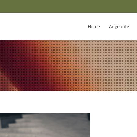
Home
Angebote