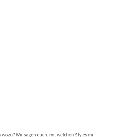
 wozu? Wir sagen euch, mit welchen Styles ihr