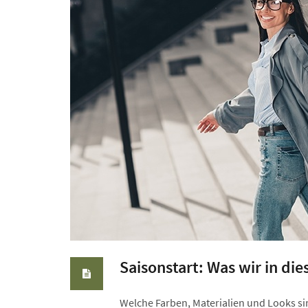
Saisonstart: Was wir in die
Welche Farben, Materialien und Looks si