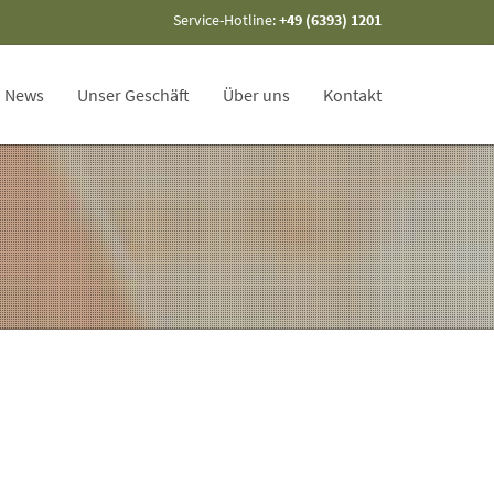
Service-Hotline:
+49 (6393) 1201
News
Unser Geschäft
Über uns
Kontakt