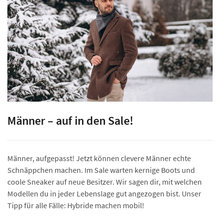
Männer – auf in den Sale!
Männer, aufgepasst! Jetzt können clevere Männer echte
Schnäppchen machen. Im Sale warten kernige Boots und
coole Sneaker auf neue Besitzer. Wir sagen dir, mit welchen
Modellen du in jeder Lebenslage gut angezogen bist. Unser
Tipp für alle Fälle: Hybride machen mobil!