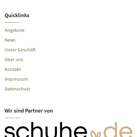
Quicklinks
Angebote
News
Unser Geschäft
Über uns
Kontakt
Impressum
Datenschutz
Wir sind Partner von