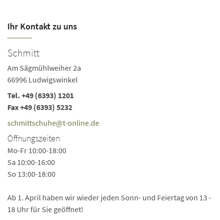
Ihr Kontakt zu uns
Schmitt
Am Sägmühlweiher 2a
66996 Ludwigswinkel
Tel.
+49 (6393) 1201
Fax +49 (6393) 5232
schmittschuhe@t-online.de
Öffnungszeiten
Mo-Fr 10:00-18:00
Sa 10:00-16:00
So 13:00-18:00
Ab 1. April haben wir wieder jeden Sonn- und Feiertag von 13 -
18 Uhr für Sie geöffnet!