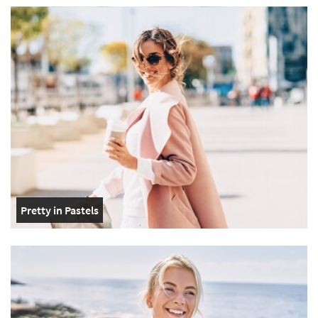
Pretty in Pastels