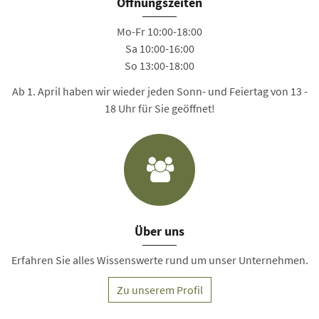
Öffnungszeiten
Mo-Fr 10:00-18:00
Sa 10:00-16:00
So 13:00-18:00
Ab 1. April haben wir wieder jeden Sonn- und Feiertag von 13 -
18 Uhr für Sie geöffnet!
Über uns
Erfahren Sie alles Wissenswerte rund um unser Unternehmen.
Zu unserem Profil