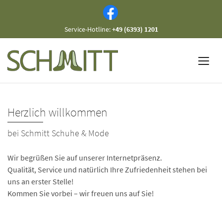
Service-Hotline:
+49 (6393) 1201
Herzlich willkommen
bei Schmitt Schuhe & Mode
Wir begrüßen Sie auf unserer Internetpräsenz.
Qualität, Service und natürlich Ihre Zufriedenheit stehen bei
uns an erster Stelle!
Kommen Sie vorbei – wir freuen uns auf Sie!