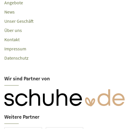
Angebote
News
Unser Geschäft
Über uns
Kontakt
Impressum
Datenschutz
Wir sind Partner von
Weitere Partner