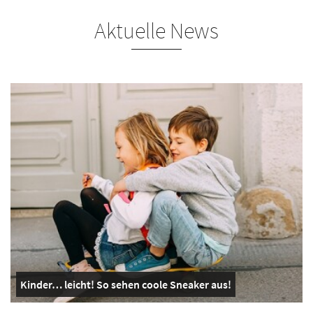
Aktuelle News
Kinder… leicht! So sehen coole Sneaker aus!