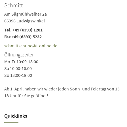
Schmitt
Am Sägmühlweiher 2a
66996 Ludwigswinkel
Tel.
+49 (6393) 1201
Fax +49 (6393) 5232
schmittschuhe@t-online.de
Öffnungszeiten
Mo-Fr 10:00-18:00
Sa 10:00-16:00
So 13:00-18:00
Ab 1. April haben wir wieder jeden Sonn- und Feiertag von 13 -
18 Uhr für Sie geöffnet!
Quicklinks