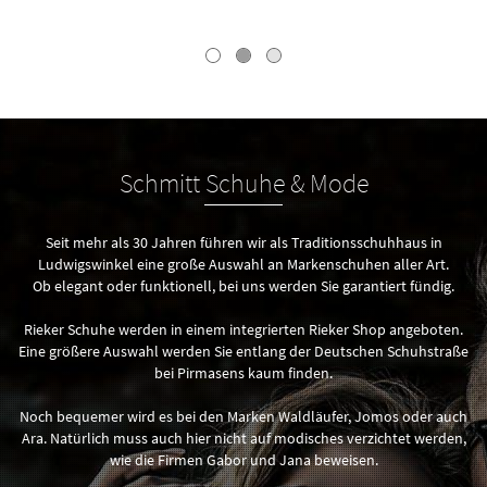
Schmitt Schuhe & Mode
Seit mehr als 30 Jahren führen wir als Traditionsschuhhaus in
Ludwigswinkel eine große Auswahl an Markenschuhen aller Art.
Ob elegant oder funktionell, bei uns werden Sie garantiert fündig.
Rieker Schuhe werden in einem integrierten Rieker Shop angeboten.
Eine größere Auswahl werden Sie entlang der Deutschen Schuhstraße
bei Pirmasens kaum finden.
Noch bequemer wird es bei den Marken Waldläufer, Jomos oder auch
Ara. Natürlich muss auch hier nicht auf modisches verzichtet werden,
wie die Firmen Gabor und Jana beweisen.