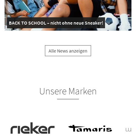
BACK TO SCHOOL – nicht ohne neue Sneaker!
Alle News anzeigen
Unsere Marken