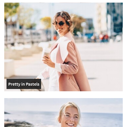
Pretty in Pastels