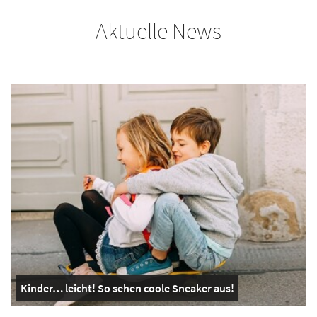
Aktuelle News
Kinder… leicht! So sehen coole Sneaker aus!