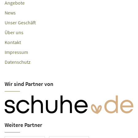
Angebote
News
Unser Geschäft
Über uns
Kontakt
Impressum
Datenschutz
Wir sind Partner von
Weitere Partner