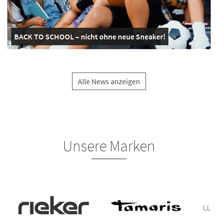
BACK TO SCHOOL – nicht ohne neue Sneaker!
Alle News anzeigen
Unsere Marken