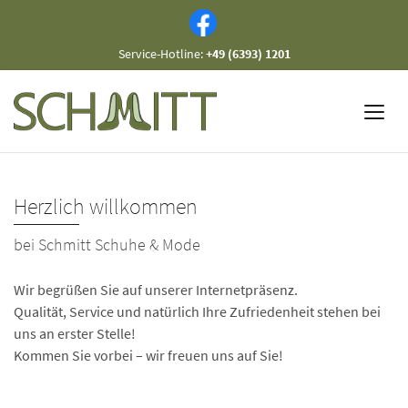
Service-Hotline:
+49 (6393) 1201
Herzlich willkommen
bei Schmitt Schuhe & Mode
Wir begrüßen Sie auf unserer Internetpräsenz.
Qualität, Service und natürlich Ihre Zufriedenheit stehen bei
uns an erster Stelle!
Kommen Sie vorbei – wir freuen uns auf Sie!