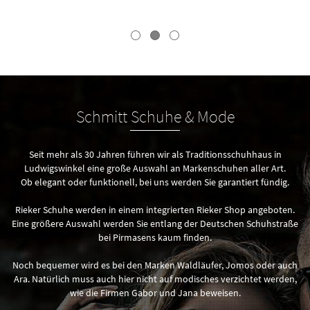
Schmitt Schuhe & Mode
Seit mehr als 30 Jahren führen wir als Traditionsschuhhaus in
Ludwigswinkel eine große Auswahl an Markenschuhen aller Art.
Ob elegant oder funktionell, bei uns werden Sie garantiert fündig.
Rieker Schuhe werden in einem integrierten Rieker Shop angeboten.
Eine größere Auswahl werden Sie entlang der Deutschen Schuhstraße
bei Pirmasens kaum finden.
Noch bequemer wird es bei den Marken Waldläufer, Jomos oder auch
Ara. Natürlich muss auch hier nicht auf modisches verzichtet werden,
wie die Firmen Gabor und Jana beweisen.