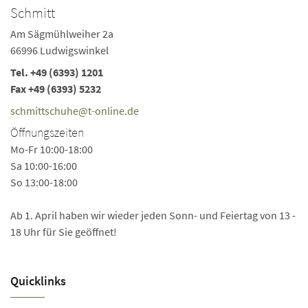
Schmitt
Am Sägmühlweiher 2a
66996 Ludwigswinkel
Tel.
+49 (6393) 1201
Fax +49 (6393) 5232
schmittschuhe@t-online.de
Öffnungszeiten
Mo-Fr 10:00-18:00
Sa 10:00-16:00
So 13:00-18:00
Ab 1. April haben wir wieder jeden Sonn- und Feiertag von 13 -
18 Uhr für Sie geöffnet!
Quicklinks