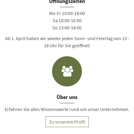
Öffnungszeiten
Mo-Fr 10:00-18:00
Sa 10:00-16:00
So 13:00-18:00
Ab 1. April haben wir wieder jeden Sonn- und Feiertag von 13 -
18 Uhr für Sie geöffnet!
Über uns
Erfahren Sie alles Wissenswerte rund um unser Unternehmen.
Zu unserem Profil