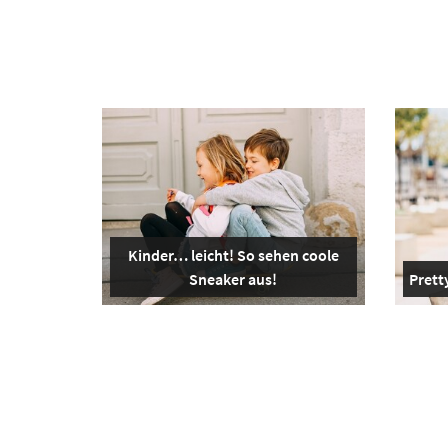
Kinder… leicht! So sehen coole
Sneaker aus!
Pretty