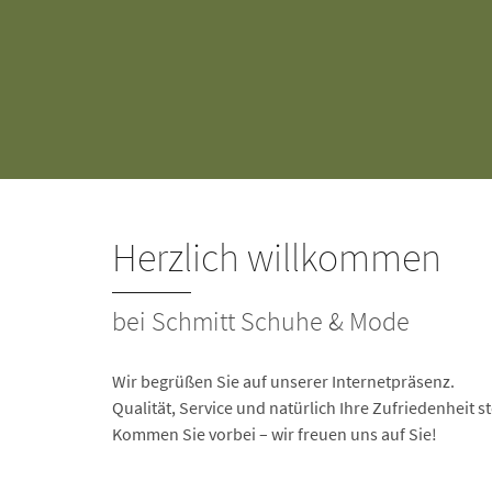
Herzlich willkommen
bei Schmitt Schuhe & Mode
Wir begrüßen Sie auf unserer Internetpräsenz.
Qualität, Service und natürlich Ihre Zufriedenheit st
Kommen Sie vorbei – wir freuen uns auf Sie!