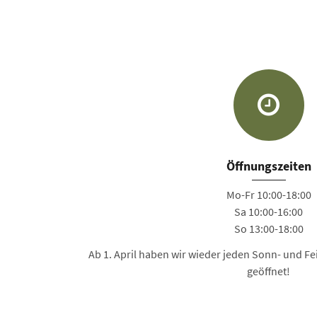
Öffnungszeiten
Mo-Fr 10:00-18:00
Sa 10:00-16:00
So 13:00-18:00
Ab 1. April haben wir wieder jeden Sonn- und Fei
geöffnet!