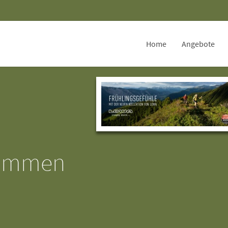
Home
Angebote
kommen