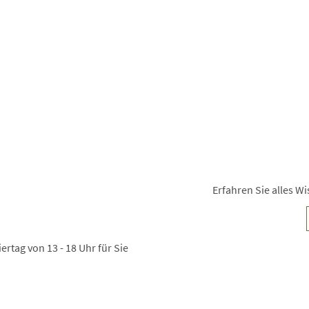
Erfahren Sie alles 
ertag von 13 - 18 Uhr für Sie