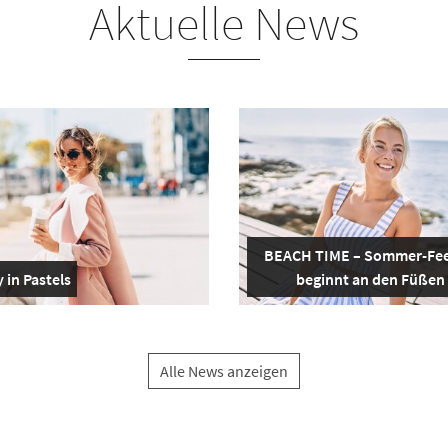
Aktuelle News
BEACH TIME – Sommer-Fee
 in Pastels
beginnt an den Füßen
Alle News anzeigen