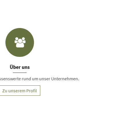
Über uns
Wissenswerte rund um unser Unternehmen.
Zu unserem Profil