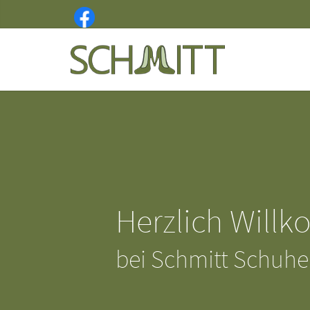
Herzlich Will
bei Schmitt Schuhe