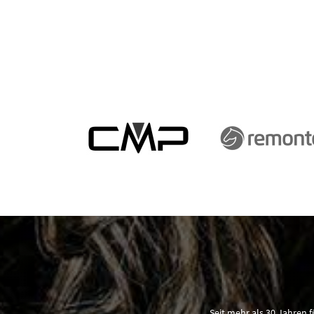
Seit mehr als 30 Jahren 