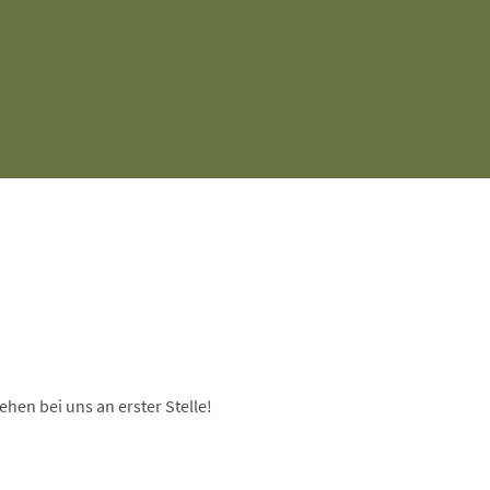
ehen bei uns an erster Stelle!